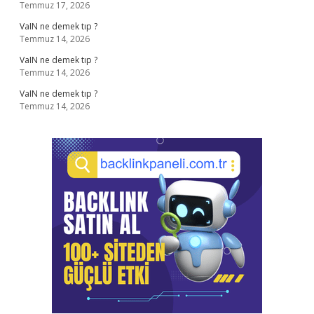
Temmuz 17, 2026
VaIN ne demek tıp ?
Temmuz 14, 2026
VaIN ne demek tıp ?
Temmuz 14, 2026
VaIN ne demek tıp ?
Temmuz 14, 2026