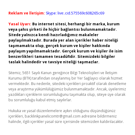
Reklam ve İletişim:
Skype: live:.cid.575569c608265c69
Yasal Uyarı:
Bu internet sitesi, herhangi bir marka, kurum
veya şahıs şirketi ile hiçbir bağlantısı bulunmamaktadır.
Sitede yalnızca kendi hazırladığımız makaleler
paylaşılmaktadır. Burada yer alan içerikler haber niteliği
taşımamakta olup, gerçek kurum ve kişiler hakkında
paylaşım yapılmamaktadır. Gerçek kurum ve kişiler ile isim
benzerlikleri tamamen tesadüfidir. Sitemizdeki bilgiler
taslak halindedir ve tavsiye niteliği taşımazlar.
Sitemiz, 5651 Sayılı Kanun gereğince Bilgi Teknolojileri ve İletişim
Kurumu (BTK) tarafından onaylanmış bir Yer Sağlayıcı olarak hizmet
vermektedir. Bu nedenle, sitedeki içerikleri proaktif olarak denetleme
veya araştırma yükümlülüğümüz bulunmamaktadır. Ancak, üyelerimiz
yazdıkları içeriklerin sorumluluğunu taşımakta olup, siteye üye olarak
bu sorumluluğu kabul etmiş sayılırlar.
Hukuka ve yasal düzenlemelere aykırı olduğunu düşündüğünüz
içerikleri,
backlinkpanelicomtr@gmail.com
adresine bildirmeniz
halinde, ilgili içerikler yasal süre içerisinde sitemizden kaldırılacaktır.