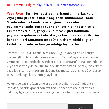
Reklam ve İletişim:
Skype: live:.cid.575569c608265c69
Yasal Uyarı:
Bu internet sitesi, herhangi bir marka, kurum
veya şahıs şirketi ile hiçbir bağlantısı bulunmamaktadır.
Sitede yalnızca kendi hazırladığımız makaleler
paylaşılmaktadır. Burada yer alan içerikler haber niteliği
taşımamakta olup, gerçek kurum ve kişiler hakkında
paylaşım yapılmamaktadır. Gerçek kurum ve kişiler ile isim
benzerlikleri tamamen tesadüfidir. Sitemizdeki bilgiler
taslak halindedir ve tavsiye niteliği taşımazlar.
Sitemiz, 5651 Sayılı Kanun gereğince Bilgi Teknolojileri ve İletişim
Kurumu (BTK) tarafından onaylanmış bir Yer Sağlayıcı olarak hizmet
vermektedir. Bu nedenle, sitedeki içerikleri proaktif olarak denetleme
veya araştırma yükümlülüğümüz bulunmamaktadır. Ancak, üyelerimiz
yazdıkları içeriklerin sorumluluğunu taşımakta olup, siteye üye olarak
bu sorumluluğu kabul etmiş sayılırlar.
Hukuka ve yasal düzenlemelere aykırı olduğunu düşündüğünüz
içerikleri,
backlinkpanelicomtr@gmail.com
adresine bildirmeniz
halinde, ilgili içerikler yasal süre içerisinde sitemizden kaldırılacaktır.
Arama