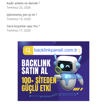
Kadir anlamı ne demek ?
Temmuz 23, 2026
İşlenmemiş yün iyi mi ?
Temmuz 19, 2026
Gece koyunlar uyur mu ?
Temmuz 17, 2026