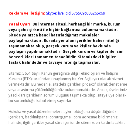
Reklam ve İletişim:
Skype: live:.cid.575569c608265c69
Yasal Uyarı:
Bu internet sitesi, herhangi bir marka, kurum
veya şahıs şirketi ile hiçbir bağlantısı bulunmamaktadır.
Sitede yalnızca kendi hazırladığımız makaleler
paylaşılmaktadır. Burada yer alan içerikler haber niteliği
taşımamakta olup, gerçek kurum ve kişiler hakkında
paylaşım yapılmamaktadır. Gerçek kurum ve kişiler ile isim
benzerlikleri tamamen tesadüfidir. Sitemizdeki bilgiler
taslak halindedir ve tavsiye niteliği taşımazlar.
Sitemiz, 5651 Sayılı Kanun gereğince Bilgi Teknolojileri ve İletişim
Kurumu (BTK) tarafından onaylanmış bir Yer Sağlayıcı olarak hizmet
vermektedir. Bu nedenle, sitedeki içerikleri proaktif olarak denetleme
veya araştırma yükümlülüğümüz bulunmamaktadır. Ancak, üyelerimiz
yazdıkları içeriklerin sorumluluğunu taşımakta olup, siteye üye olarak
bu sorumluluğu kabul etmiş sayılırlar.
Hukuka ve yasal düzenlemelere aykırı olduğunu düşündüğünüz
içerikleri,
backlinkpanelicomtr@gmail.com
adresine bildirmeniz
halinde, ilgili içerikler yasal süre içerisinde sitemizden kaldırılacaktır.