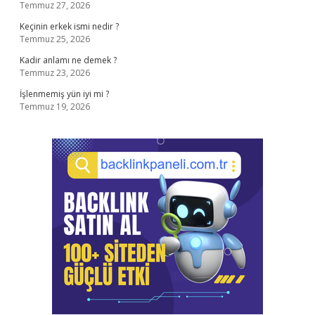
Temmuz 27, 2026
Keçinin erkek ismi nedir ?
Temmuz 25, 2026
Kadir anlamı ne demek ?
Temmuz 23, 2026
İşlenmemiş yün iyi mi ?
Temmuz 19, 2026