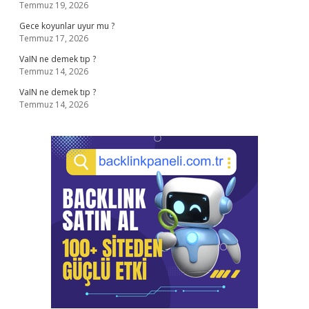
Temmuz 19, 2026
Gece koyunlar uyur mu ?
Temmuz 17, 2026
VaIN ne demek tıp ?
Temmuz 14, 2026
VaIN ne demek tıp ?
Temmuz 14, 2026