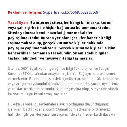
Reklam ve İletişim:
Skype: live:.cid.575569c608265c69
Yasal Uyarı:
Bu internet sitesi, herhangi bir marka, kurum
veya şahıs şirketi ile hiçbir bağlantısı bulunmamaktadır.
Sitede yalnızca kendi hazırladığımız makaleler
paylaşılmaktadır. Burada yer alan içerikler haber niteliği
taşımamakta olup, gerçek kurum ve kişiler hakkında
paylaşım yapılmamaktadır. Gerçek kurum ve kişiler ile isim
benzerlikleri tamamen tesadüfidir. Sitemizdeki bilgiler
taslak halindedir ve tavsiye niteliği taşımazlar.
Sitemiz, 5651 Sayılı Kanun gereğince Bilgi Teknolojileri ve İletişim
Kurumu (BTK) tarafından onaylanmış bir Yer Sağlayıcı olarak hizmet
vermektedir. Bu nedenle, sitedeki içerikleri proaktif olarak denetleme
veya araştırma yükümlülüğümüz bulunmamaktadır. Ancak, üyelerimiz
yazdıkları içeriklerin sorumluluğunu taşımakta olup, siteye üye olarak
bu sorumluluğu kabul etmiş sayılırlar.
Hukuka ve yasal düzenlemelere aykırı olduğunu düşündüğünüz
içerikleri,
backlinkpanelicomtr@gmail.com
adresine bildirmeniz
halinde, ilgili içerikler yasal süre içerisinde sitemizden kaldırılacaktır.