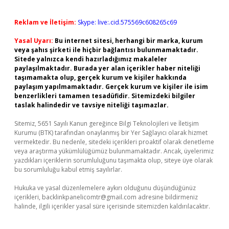
Reklam ve İletişim:
Skype: live:.cid.575569c608265c69
Yasal Uyarı:
Bu internet sitesi, herhangi bir marka, kurum
veya şahıs şirketi ile hiçbir bağlantısı bulunmamaktadır.
Sitede yalnızca kendi hazırladığımız makaleler
paylaşılmaktadır. Burada yer alan içerikler haber niteliği
taşımamakta olup, gerçek kurum ve kişiler hakkında
paylaşım yapılmamaktadır. Gerçek kurum ve kişiler ile isim
benzerlikleri tamamen tesadüfidir. Sitemizdeki bilgiler
taslak halindedir ve tavsiye niteliği taşımazlar.
Sitemiz, 5651 Sayılı Kanun gereğince Bilgi Teknolojileri ve İletişim
Kurumu (BTK) tarafından onaylanmış bir Yer Sağlayıcı olarak hizmet
vermektedir. Bu nedenle, sitedeki içerikleri proaktif olarak denetleme
veya araştırma yükümlülüğümüz bulunmamaktadır. Ancak, üyelerimiz
yazdıkları içeriklerin sorumluluğunu taşımakta olup, siteye üye olarak
bu sorumluluğu kabul etmiş sayılırlar.
Hukuka ve yasal düzenlemelere aykırı olduğunu düşündüğünüz
içerikleri,
backlinkpanelicomtr@gmail.com
adresine bildirmeniz
halinde, ilgili içerikler yasal süre içerisinde sitemizden kaldırılacaktır.