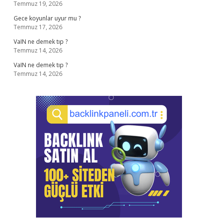
Temmuz 19, 2026
Gece koyunlar uyur mu ?
Temmuz 17, 2026
VaIN ne demek tıp ?
Temmuz 14, 2026
VaIN ne demek tıp ?
Temmuz 14, 2026