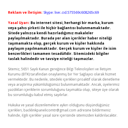
Reklam ve İletişim:
Skype: live:.cid.575569c608265c69
Yasal Uyarı:
Bu internet sitesi, herhangi bir marka, kurum
veya şahıs şirketi ile hiçbir bağlantısı bulunmamaktadır.
Sitede yalnızca kendi hazırladığımız makaleler
paylaşılmaktadır. Burada yer alan içerikler haber niteliği
taşımamakta olup, gerçek kurum ve kişiler hakkında
paylaşım yapılmamaktadır. Gerçek kurum ve kişiler ile isim
benzerlikleri tamamen tesadüfidir. Sitemizdeki bilgiler
taslak halindedir ve tavsiye niteliği taşımazlar.
Sitemiz, 5651 Sayılı Kanun gereğince Bilgi Teknolojileri ve İletişim
Kurumu (BTK) tarafından onaylanmış bir Yer Sağlayıcı olarak hizmet
vermektedir. Bu nedenle, sitedeki içerikleri proaktif olarak denetleme
veya araştırma yükümlülüğümüz bulunmamaktadır. Ancak, üyelerimiz
yazdıkları içeriklerin sorumluluğunu taşımakta olup, siteye üye olarak
bu sorumluluğu kabul etmiş sayılırlar.
Hukuka ve yasal düzenlemelere aykırı olduğunu düşündüğünüz
içerikleri,
backlinkpanelicomtr@gmail.com
adresine bildirmeniz
halinde, ilgili içerikler yasal süre içerisinde sitemizden kaldırılacaktır.