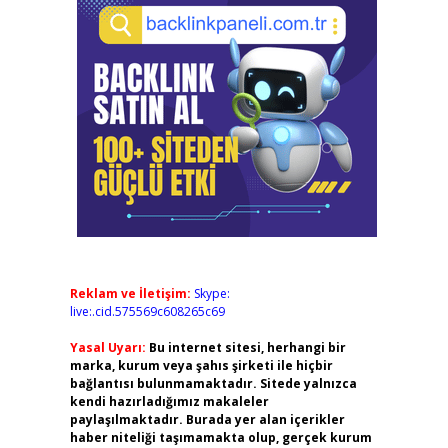
Reklam ve İletişim:
Skype:
live:.cid.575569c608265c69
Yasal Uyarı:
Bu internet sitesi, herhangi bir
marka, kurum veya şahıs şirketi ile hiçbir
bağlantısı bulunmamaktadır. Sitede yalnızca
kendi hazırladığımız makaleler
paylaşılmaktadır. Burada yer alan içerikler
haber niteliği taşımamakta olup, gerçek kurum