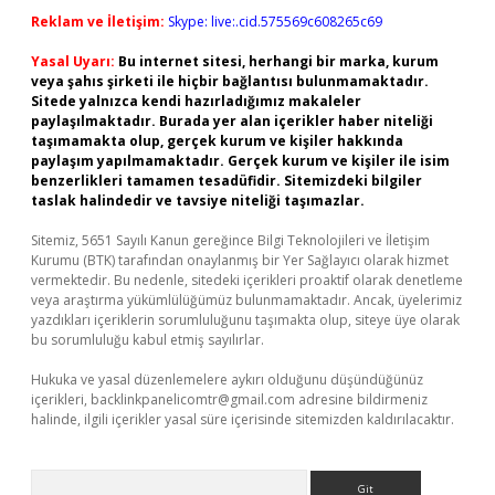
Reklam ve İletişim:
Skype: live:.cid.575569c608265c69
Yasal Uyarı:
Bu internet sitesi, herhangi bir marka, kurum
veya şahıs şirketi ile hiçbir bağlantısı bulunmamaktadır.
Sitede yalnızca kendi hazırladığımız makaleler
paylaşılmaktadır. Burada yer alan içerikler haber niteliği
taşımamakta olup, gerçek kurum ve kişiler hakkında
paylaşım yapılmamaktadır. Gerçek kurum ve kişiler ile isim
benzerlikleri tamamen tesadüfidir. Sitemizdeki bilgiler
taslak halindedir ve tavsiye niteliği taşımazlar.
Sitemiz, 5651 Sayılı Kanun gereğince Bilgi Teknolojileri ve İletişim
Kurumu (BTK) tarafından onaylanmış bir Yer Sağlayıcı olarak hizmet
vermektedir. Bu nedenle, sitedeki içerikleri proaktif olarak denetleme
veya araştırma yükümlülüğümüz bulunmamaktadır. Ancak, üyelerimiz
yazdıkları içeriklerin sorumluluğunu taşımakta olup, siteye üye olarak
bu sorumluluğu kabul etmiş sayılırlar.
Hukuka ve yasal düzenlemelere aykırı olduğunu düşündüğünüz
içerikleri,
backlinkpanelicomtr@gmail.com
adresine bildirmeniz
halinde, ilgili içerikler yasal süre içerisinde sitemizden kaldırılacaktır.
Arama