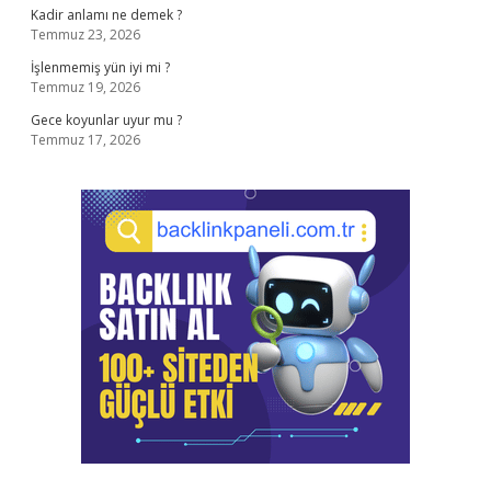
Kadir anlamı ne demek ?
Temmuz 23, 2026
İşlenmemiş yün iyi mi ?
Temmuz 19, 2026
Gece koyunlar uyur mu ?
Temmuz 17, 2026