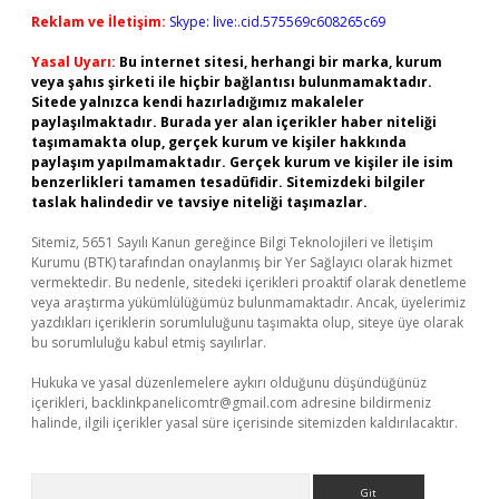
Reklam ve İletişim:
Skype: live:.cid.575569c608265c69
Yasal Uyarı:
Bu internet sitesi, herhangi bir marka, kurum
veya şahıs şirketi ile hiçbir bağlantısı bulunmamaktadır.
Sitede yalnızca kendi hazırladığımız makaleler
paylaşılmaktadır. Burada yer alan içerikler haber niteliği
taşımamakta olup, gerçek kurum ve kişiler hakkında
paylaşım yapılmamaktadır. Gerçek kurum ve kişiler ile isim
benzerlikleri tamamen tesadüfidir. Sitemizdeki bilgiler
taslak halindedir ve tavsiye niteliği taşımazlar.
Sitemiz, 5651 Sayılı Kanun gereğince Bilgi Teknolojileri ve İletişim
Kurumu (BTK) tarafından onaylanmış bir Yer Sağlayıcı olarak hizmet
vermektedir. Bu nedenle, sitedeki içerikleri proaktif olarak denetleme
veya araştırma yükümlülüğümüz bulunmamaktadır. Ancak, üyelerimiz
yazdıkları içeriklerin sorumluluğunu taşımakta olup, siteye üye olarak
bu sorumluluğu kabul etmiş sayılırlar.
Hukuka ve yasal düzenlemelere aykırı olduğunu düşündüğünüz
içerikleri,
backlinkpanelicomtr@gmail.com
adresine bildirmeniz
halinde, ilgili içerikler yasal süre içerisinde sitemizden kaldırılacaktır.
Arama