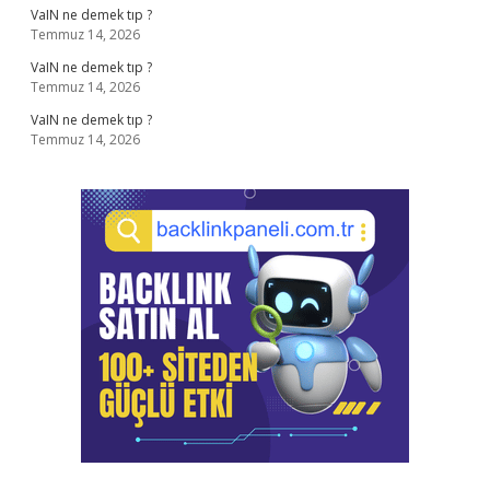
VaIN ne demek tıp ?
Temmuz 14, 2026
VaIN ne demek tıp ?
Temmuz 14, 2026
VaIN ne demek tıp ?
Temmuz 14, 2026