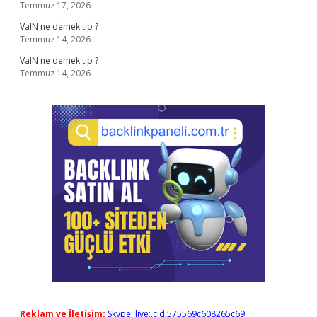
Temmuz 17, 2026
VaIN ne demek tıp ?
Temmuz 14, 2026
VaIN ne demek tıp ?
Temmuz 14, 2026
Reklam ve İletişim:
Skype: live:.cid.575569c608265c69