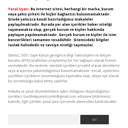
Yasal Uyarı:
Bu internet sitesi, herhangi bir marka, kurum
veya şahıs şirketi ile hiçbir bağlantısı bulunmamaktadır.
Sitede yalnızca kendi hazırladığımız makaleler
paylaşılmaktadır. Burada yer alan içerikler haber niteliği
taşımamakta olup, gerçek kurum ve kişiler hakkında
paylaşım yapılmamaktadır. Gerçek kurum ve kişiler ile isim
benzerlikleri tamamen tesadüfidir. Sitemizdeki bilgiler
taslak halindedir ve tavsiye niteliği taşımazlar.
Sitemiz, 5651 Sayılı Kanun gereğince Bilgi Teknolojileri ve İletişim
Kurumu (BTK) tarafından onaylanmış bir Yer Sağlayıcı olarak hizmet
vermektedir. Bu nedenle, sitedeki içerikleri proaktif olarak denetleme
veya araştırma yükümlülüğümüz bulunmamaktadır. Ancak, üyelerimiz
yazdıkları içeriklerin sorumluluğunu taşımakta olup, siteye üye olarak
bu sorumluluğu kabul etmiş sayılırlar.
Hukuka ve yasal düzenlemelere aykırı olduğunu düşündüğünüz
içerikleri,
backlinkpanelicomtr@gmail.com
adresine bildirmeniz
halinde, ilgili içerikler yasal süre içerisinde sitemizden kaldırılacaktır.
Arama