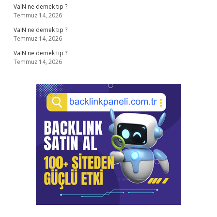
VaIN ne demek tıp ?
Temmuz 14, 2026
VaIN ne demek tıp ?
Temmuz 14, 2026
VaIN ne demek tıp ?
Temmuz 14, 2026