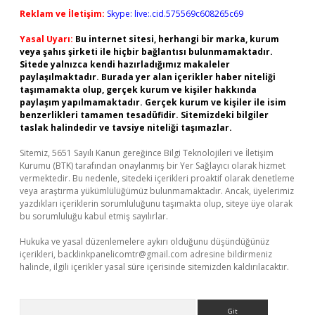
Reklam ve İletişim:
Skype: live:.cid.575569c608265c69
Yasal Uyarı:
Bu internet sitesi, herhangi bir marka, kurum
veya şahıs şirketi ile hiçbir bağlantısı bulunmamaktadır.
Sitede yalnızca kendi hazırladığımız makaleler
paylaşılmaktadır. Burada yer alan içerikler haber niteliği
taşımamakta olup, gerçek kurum ve kişiler hakkında
paylaşım yapılmamaktadır. Gerçek kurum ve kişiler ile isim
benzerlikleri tamamen tesadüfidir. Sitemizdeki bilgiler
taslak halindedir ve tavsiye niteliği taşımazlar.
Sitemiz, 5651 Sayılı Kanun gereğince Bilgi Teknolojileri ve İletişim
Kurumu (BTK) tarafından onaylanmış bir Yer Sağlayıcı olarak hizmet
vermektedir. Bu nedenle, sitedeki içerikleri proaktif olarak denetleme
veya araştırma yükümlülüğümüz bulunmamaktadır. Ancak, üyelerimiz
yazdıkları içeriklerin sorumluluğunu taşımakta olup, siteye üye olarak
bu sorumluluğu kabul etmiş sayılırlar.
Hukuka ve yasal düzenlemelere aykırı olduğunu düşündüğünüz
içerikleri,
backlinkpanelicomtr@gmail.com
adresine bildirmeniz
halinde, ilgili içerikler yasal süre içerisinde sitemizden kaldırılacaktır.
Arama