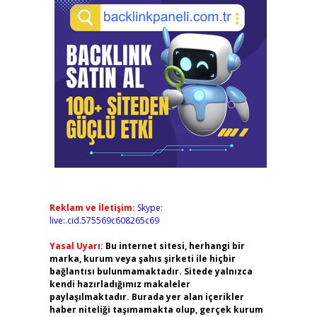
Reklam ve İletişim:
Skype:
live:.cid.575569c608265c69
Yasal Uyarı:
Bu internet sitesi, herhangi bir
marka, kurum veya şahıs şirketi ile hiçbir
bağlantısı bulunmamaktadır. Sitede yalnızca
kendi hazırladığımız makaleler
paylaşılmaktadır. Burada yer alan içerikler
haber niteliği taşımamakta olup, gerçek kurum