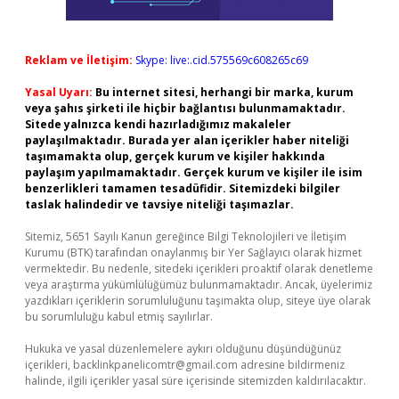
Reklam ve İletişim:
Skype: live:.cid.575569c608265c69
Yasal Uyarı:
Bu internet sitesi, herhangi bir marka, kurum
veya şahıs şirketi ile hiçbir bağlantısı bulunmamaktadır.
Sitede yalnızca kendi hazırladığımız makaleler
paylaşılmaktadır. Burada yer alan içerikler haber niteliği
taşımamakta olup, gerçek kurum ve kişiler hakkında
paylaşım yapılmamaktadır. Gerçek kurum ve kişiler ile isim
benzerlikleri tamamen tesadüfidir. Sitemizdeki bilgiler
taslak halindedir ve tavsiye niteliği taşımazlar.
Sitemiz, 5651 Sayılı Kanun gereğince Bilgi Teknolojileri ve İletişim
Kurumu (BTK) tarafından onaylanmış bir Yer Sağlayıcı olarak hizmet
vermektedir. Bu nedenle, sitedeki içerikleri proaktif olarak denetleme
veya araştırma yükümlülüğümüz bulunmamaktadır. Ancak, üyelerimiz
yazdıkları içeriklerin sorumluluğunu taşımakta olup, siteye üye olarak
bu sorumluluğu kabul etmiş sayılırlar.
Hukuka ve yasal düzenlemelere aykırı olduğunu düşündüğünüz
içerikleri,
backlinkpanelicomtr@gmail.com
adresine bildirmeniz
halinde, ilgili içerikler yasal süre içerisinde sitemizden kaldırılacaktır.