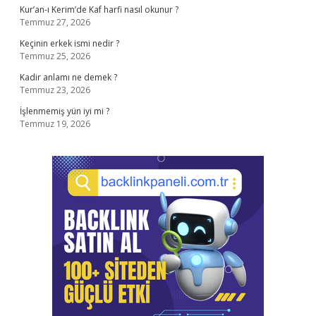
Kur’an-ı Kerim’de Kaf harfi nasıl okunur ?
Temmuz 27, 2026
Keçinin erkek ismi nedir ?
Temmuz 25, 2026
Kadir anlamı ne demek ?
Temmuz 23, 2026
İşlenmemiş yün iyi mi ?
Temmuz 19, 2026