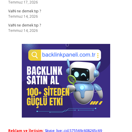
Temmuz 17, 2026
VaIN ne demek tıp ?
Temmuz 14, 2026
VaIN ne demek tıp ?
Temmuz 14, 2026
Reklam ve İletişim:
Skype: live:.cid.575569c608265c69