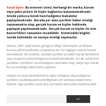
Yasal Uyarı:
Bu internet sitesi, herhangi bir marka, kurum
veya şahıs şirketi ile hiçbir bağlantısı bulunmamaktadır.
Sitede yalnızca kendi hazırladığımız makaleler
paylaşılmaktadır. Burada yer alan içerikler haber niteliği
taşımamakta olup, gerçek kurum ve kişiler hakkında
paylaşım yapılmamaktadır. Gerçek kurum ve kişiler ile isim
benzerlikleri tamamen tesadüfidir. Sitemizdeki bilgiler
taslak halindedir ve tavsiye niteliği taşımazlar.
Sitemiz, 5651 Sayılı Kanun gereğince Bilgi Teknolojileri ve İletişim
Kurumu (BTK) tarafından onaylanmış bir Yer Sağlayıcı olarak hizmet
vermektedir. Bu nedenle, sitedeki içerikleri proaktif olarak denetleme
veya araştırma yükümlülüğümüz bulunmamaktadır. Ancak, üyelerimiz
yazdıkları içeriklerin sorumluluğunu taşımakta olup, siteye üye olarak
bu sorumluluğu kabul etmiş sayılırlar.
Hukuka ve yasal düzenlemelere aykırı olduğunu düşündüğünüz
içerikleri,
backlinkpanelicomtr@gmail.com
adresine bildirmeniz
halinde, ilgili içerikler yasal süre içerisinde sitemizden kaldırılacaktır.
Arama