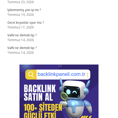
Temmuz 23, 2026
İşlenmemiş yün iyi mi ?
Temmuz 19, 2026
Gece koyunlar uyur mu ?
Temmuz 17, 2026
VaIN ne demek tıp ?
Temmuz 14, 2026
VaIN ne demek tıp ?
Temmuz 14, 2026