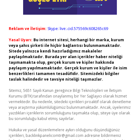
Reklam ve İletişim:
Skype: live:.cid.575569c608265c69
Yasal Uyarı:
Bu internet sitesi, herhangi bir marka, kurum
veya şahıs şirketi ile hiçbir bağlantısı bulunmamaktadır.
Sitede yalnızca kendi hazırladığımız makaleler
paylaşılmaktadır. Burada yer alan içerikler haber niteliği
taşımamakta olup, gerçek kurum ve kişiler hakkında
paylaşım yapılmamaktadır. Gerçek kurum ve kişiler ile isim
benzerlikleri tamamen tesadüfidir. Sitemizdeki bilgiler
taslak halindedir ve tavsiye niteliği taşımazlar.
Sitemiz, 5651 Sayılı Kanun gereğince Bilgi Teknolojileri ve İletişim
Kurumu (BTK) tarafından onaylanmış bir Yer Sağlayıcı olarak hizmet
vermektedir. Bu nedenle, sitedeki içerikleri proaktif olarak denetleme
veya araştırma yükümlülüğümüz bulunmamaktadır. Ancak, üyelerimiz
yazdıkları içeriklerin sorumluluğunu taşımakta olup, siteye üye olarak
bu sorumluluğu kabul etmiş sayılırlar.
Hukuka ve yasal düzenlemelere aykırı olduğunu düşündüğünüz
içerikleri,
backlinkpanelicomtr@gmail.com
adresine bildirmeniz