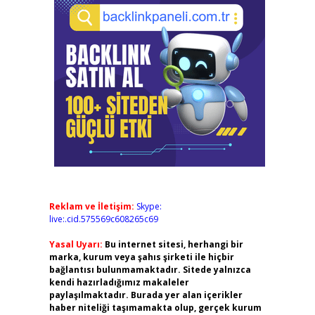
Reklam ve İletişim:
Skype:
live:.cid.575569c608265c69
Yasal Uyarı:
Bu internet sitesi, herhangi bir
marka, kurum veya şahıs şirketi ile hiçbir
bağlantısı bulunmamaktadır. Sitede yalnızca
kendi hazırladığımız makaleler
paylaşılmaktadır. Burada yer alan içerikler
haber niteliği taşımamakta olup, gerçek kurum