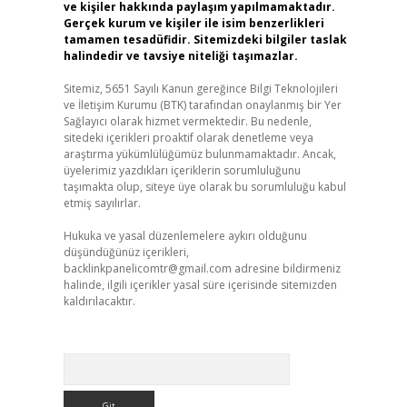
ve kişiler hakkında paylaşım yapılmamaktadır.
Gerçek kurum ve kişiler ile isim benzerlikleri
tamamen tesadüfidir. Sitemizdeki bilgiler taslak
halindedir ve tavsiye niteliği taşımazlar.
Sitemiz, 5651 Sayılı Kanun gereğince Bilgi Teknolojileri
ve İletişim Kurumu (BTK) tarafından onaylanmış bir Yer
Sağlayıcı olarak hizmet vermektedir. Bu nedenle,
sitedeki içerikleri proaktif olarak denetleme veya
araştırma yükümlülüğümüz bulunmamaktadır. Ancak,
üyelerimiz yazdıkları içeriklerin sorumluluğunu
taşımakta olup, siteye üye olarak bu sorumluluğu kabul
etmiş sayılırlar.
Hukuka ve yasal düzenlemelere aykırı olduğunu
düşündüğünüz içerikleri,
backlinkpanelicomtr@gmail.com
adresine bildirmeniz
halinde, ilgili içerikler yasal süre içerisinde sitemizden
kaldırılacaktır.
Arama