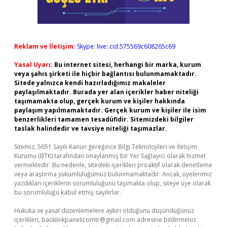
Reklam ve İletişim:
Skype: live:.cid.575569c608265c69
Yasal Uyarı:
Bu internet sitesi, herhangi bir marka, kurum
veya şahıs şirketi ile hiçbir bağlantısı bulunmamaktadır.
Sitede yalnızca kendi hazırladığımız makaleler
paylaşılmaktadır. Burada yer alan içerikler haber niteliği
taşımamakta olup, gerçek kurum ve kişiler hakkında
paylaşım yapılmamaktadır. Gerçek kurum ve kişiler ile isim
benzerlikleri tamamen tesadüfidir. Sitemizdeki bilgiler
taslak halindedir ve tavsiye niteliği taşımazlar.
Sitemiz, 5651 Sayılı Kanun gereğince Bilgi Teknolojileri ve İletişim
Kurumu (BTK) tarafından onaylanmış bir Yer Sağlayıcı olarak hizmet
vermektedir. Bu nedenle, sitedeki içerikleri proaktif olarak denetleme
veya araştırma yükümlülüğümüz bulunmamaktadır. Ancak, üyelerimiz
yazdıkları içeriklerin sorumluluğunu taşımakta olup, siteye üye olarak
bu sorumluluğu kabul etmiş sayılırlar.
Hukuka ve yasal düzenlemelere aykırı olduğunu düşündüğünüz
içerikleri,
backlinkpanelicomtr@gmail.com
adresine bildirmeniz