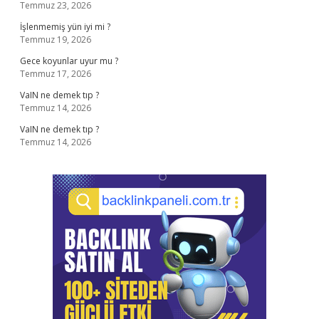
Temmuz 23, 2026
İşlenmemiş yün iyi mi ?
Temmuz 19, 2026
Gece koyunlar uyur mu ?
Temmuz 17, 2026
VaIN ne demek tıp ?
Temmuz 14, 2026
VaIN ne demek tıp ?
Temmuz 14, 2026