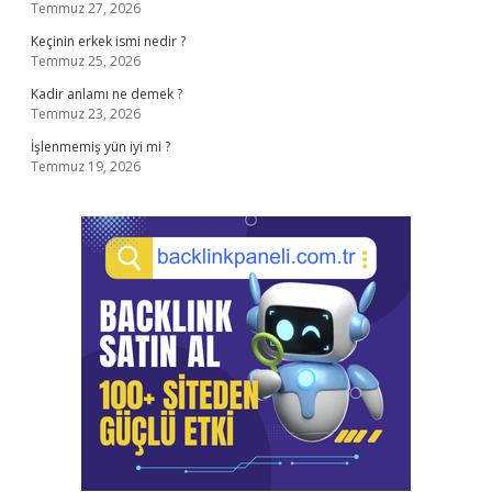
Temmuz 27, 2026
Keçinin erkek ismi nedir ?
Temmuz 25, 2026
Kadir anlamı ne demek ?
Temmuz 23, 2026
İşlenmemiş yün iyi mi ?
Temmuz 19, 2026