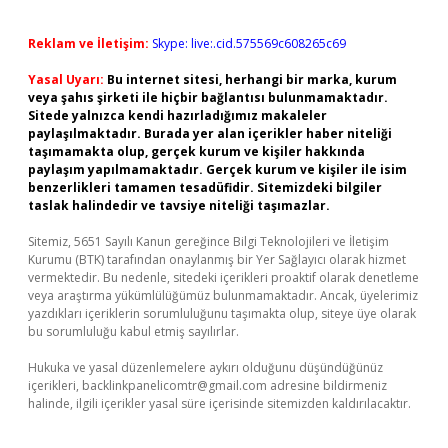
Reklam ve İletişim:
Skype: live:.cid.575569c608265c69
Yasal Uyarı:
Bu internet sitesi, herhangi bir marka, kurum
veya şahıs şirketi ile hiçbir bağlantısı bulunmamaktadır.
Sitede yalnızca kendi hazırladığımız makaleler
paylaşılmaktadır. Burada yer alan içerikler haber niteliği
taşımamakta olup, gerçek kurum ve kişiler hakkında
paylaşım yapılmamaktadır. Gerçek kurum ve kişiler ile isim
benzerlikleri tamamen tesadüfidir. Sitemizdeki bilgiler
taslak halindedir ve tavsiye niteliği taşımazlar.
Sitemiz, 5651 Sayılı Kanun gereğince Bilgi Teknolojileri ve İletişim
Kurumu (BTK) tarafından onaylanmış bir Yer Sağlayıcı olarak hizmet
vermektedir. Bu nedenle, sitedeki içerikleri proaktif olarak denetleme
veya araştırma yükümlülüğümüz bulunmamaktadır. Ancak, üyelerimiz
yazdıkları içeriklerin sorumluluğunu taşımakta olup, siteye üye olarak
bu sorumluluğu kabul etmiş sayılırlar.
Hukuka ve yasal düzenlemelere aykırı olduğunu düşündüğünüz
içerikleri,
backlinkpanelicomtr@gmail.com
adresine bildirmeniz
halinde, ilgili içerikler yasal süre içerisinde sitemizden kaldırılacaktır.