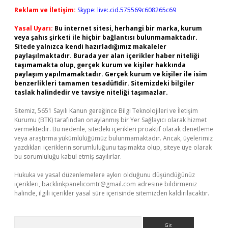
Reklam ve İletişim:
Skype: live:.cid.575569c608265c69
Yasal Uyarı:
Bu internet sitesi, herhangi bir marka, kurum
veya şahıs şirketi ile hiçbir bağlantısı bulunmamaktadır.
Sitede yalnızca kendi hazırladığımız makaleler
paylaşılmaktadır. Burada yer alan içerikler haber niteliği
taşımamakta olup, gerçek kurum ve kişiler hakkında
paylaşım yapılmamaktadır. Gerçek kurum ve kişiler ile isim
benzerlikleri tamamen tesadüfidir. Sitemizdeki bilgiler
taslak halindedir ve tavsiye niteliği taşımazlar.
Sitemiz, 5651 Sayılı Kanun gereğince Bilgi Teknolojileri ve İletişim
Kurumu (BTK) tarafından onaylanmış bir Yer Sağlayıcı olarak hizmet
vermektedir. Bu nedenle, sitedeki içerikleri proaktif olarak denetleme
veya araştırma yükümlülüğümüz bulunmamaktadır. Ancak, üyelerimiz
yazdıkları içeriklerin sorumluluğunu taşımakta olup, siteye üye olarak
bu sorumluluğu kabul etmiş sayılırlar.
Hukuka ve yasal düzenlemelere aykırı olduğunu düşündüğünüz
içerikleri,
backlinkpanelicomtr@gmail.com
adresine bildirmeniz
halinde, ilgili içerikler yasal süre içerisinde sitemizden kaldırılacaktır.
Arama