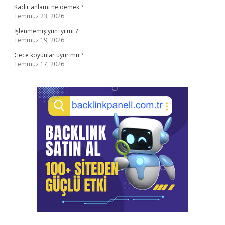
Kadir anlamı ne demek ?
Temmuz 23, 2026
İşlenmemiş yün iyi mi ?
Temmuz 19, 2026
Gece koyunlar uyur mu ?
Temmuz 17, 2026