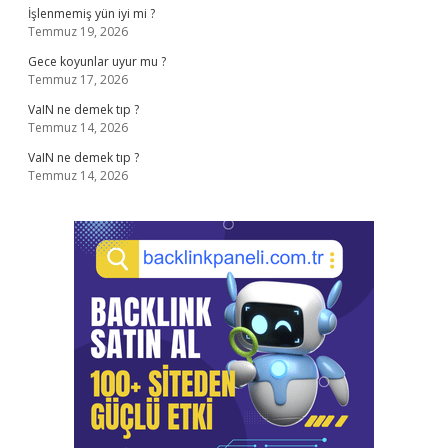
İşlenmemiş yün iyi mi ?
Temmuz 19, 2026
Gece koyunlar uyur mu ?
Temmuz 17, 2026
VaIN ne demek tıp ?
Temmuz 14, 2026
VaIN ne demek tıp ?
Temmuz 14, 2026