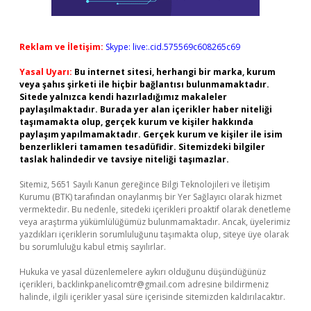
Reklam ve İletişim:
Skype: live:.cid.575569c608265c69
Yasal Uyarı:
Bu internet sitesi, herhangi bir marka, kurum
veya şahıs şirketi ile hiçbir bağlantısı bulunmamaktadır.
Sitede yalnızca kendi hazırladığımız makaleler
paylaşılmaktadır. Burada yer alan içerikler haber niteliği
taşımamakta olup, gerçek kurum ve kişiler hakkında
paylaşım yapılmamaktadır. Gerçek kurum ve kişiler ile isim
benzerlikleri tamamen tesadüfidir. Sitemizdeki bilgiler
taslak halindedir ve tavsiye niteliği taşımazlar.
Sitemiz, 5651 Sayılı Kanun gereğince Bilgi Teknolojileri ve İletişim
Kurumu (BTK) tarafından onaylanmış bir Yer Sağlayıcı olarak hizmet
vermektedir. Bu nedenle, sitedeki içerikleri proaktif olarak denetleme
veya araştırma yükümlülüğümüz bulunmamaktadır. Ancak, üyelerimiz
yazdıkları içeriklerin sorumluluğunu taşımakta olup, siteye üye olarak
bu sorumluluğu kabul etmiş sayılırlar.
Hukuka ve yasal düzenlemelere aykırı olduğunu düşündüğünüz
içerikleri,
backlinkpanelicomtr@gmail.com
adresine bildirmeniz
halinde, ilgili içerikler yasal süre içerisinde sitemizden kaldırılacaktır.