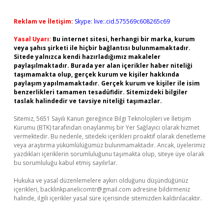
Reklam ve İletişim:
Skype: live:.cid.575569c608265c69
Yasal Uyarı:
Bu internet sitesi, herhangi bir marka, kurum
veya şahıs şirketi ile hiçbir bağlantısı bulunmamaktadır.
Sitede yalnızca kendi hazırladığımız makaleler
paylaşılmaktadır. Burada yer alan içerikler haber niteliği
taşımamakta olup, gerçek kurum ve kişiler hakkında
paylaşım yapılmamaktadır. Gerçek kurum ve kişiler ile isim
benzerlikleri tamamen tesadüfidir. Sitemizdeki bilgiler
taslak halindedir ve tavsiye niteliği taşımazlar.
Sitemiz, 5651 Sayılı Kanun gereğince Bilgi Teknolojileri ve İletişim
Kurumu (BTK) tarafından onaylanmış bir Yer Sağlayıcı olarak hizmet
vermektedir. Bu nedenle, sitedeki içerikleri proaktif olarak denetleme
veya araştırma yükümlülüğümüz bulunmamaktadır. Ancak, üyelerimiz
yazdıkları içeriklerin sorumluluğunu taşımakta olup, siteye üye olarak
bu sorumluluğu kabul etmiş sayılırlar.
Hukuka ve yasal düzenlemelere aykırı olduğunu düşündüğünüz
içerikleri,
backlinkpanelicomtr@gmail.com
adresine bildirmeniz
halinde, ilgili içerikler yasal süre içerisinde sitemizden kaldırılacaktır.