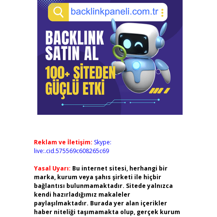
Reklam ve İletişim:
Skype:
live:.cid.575569c608265c69
Yasal Uyarı:
Bu internet sitesi, herhangi bir
marka, kurum veya şahıs şirketi ile hiçbir
bağlantısı bulunmamaktadır. Sitede yalnızca
kendi hazırladığımız makaleler
paylaşılmaktadır. Burada yer alan içerikler
haber niteliği taşımamakta olup, gerçek kurum