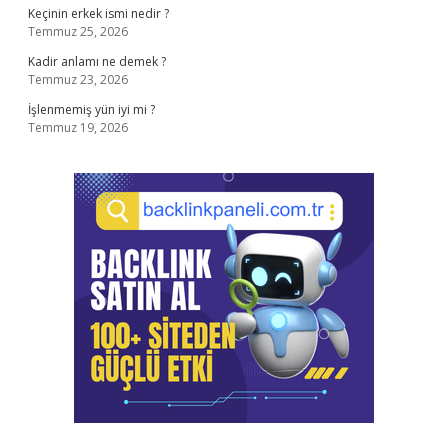
Keçinin erkek ismi nedir ?
Temmuz 25, 2026
Kadir anlamı ne demek ?
Temmuz 23, 2026
İşlenmemiş yün iyi mi ?
Temmuz 19, 2026