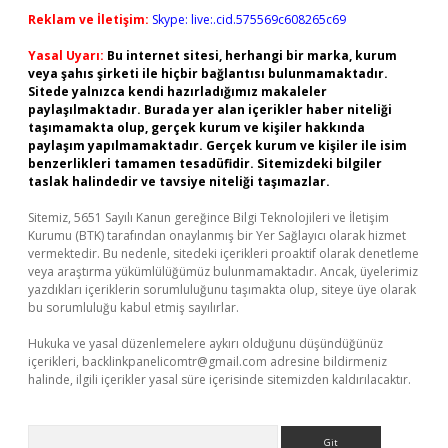
Reklam ve İletişim:
Skype: live:.cid.575569c608265c69
Yasal Uyarı:
Bu internet sitesi, herhangi bir marka, kurum
veya şahıs şirketi ile hiçbir bağlantısı bulunmamaktadır.
Sitede yalnızca kendi hazırladığımız makaleler
paylaşılmaktadır. Burada yer alan içerikler haber niteliği
taşımamakta olup, gerçek kurum ve kişiler hakkında
paylaşım yapılmamaktadır. Gerçek kurum ve kişiler ile isim
benzerlikleri tamamen tesadüfidir. Sitemizdeki bilgiler
taslak halindedir ve tavsiye niteliği taşımazlar.
Sitemiz, 5651 Sayılı Kanun gereğince Bilgi Teknolojileri ve İletişim
Kurumu (BTK) tarafından onaylanmış bir Yer Sağlayıcı olarak hizmet
vermektedir. Bu nedenle, sitedeki içerikleri proaktif olarak denetleme
veya araştırma yükümlülüğümüz bulunmamaktadır. Ancak, üyelerimiz
yazdıkları içeriklerin sorumluluğunu taşımakta olup, siteye üye olarak
bu sorumluluğu kabul etmiş sayılırlar.
Hukuka ve yasal düzenlemelere aykırı olduğunu düşündüğünüz
içerikleri,
backlinkpanelicomtr@gmail.com
adresine bildirmeniz
halinde, ilgili içerikler yasal süre içerisinde sitemizden kaldırılacaktır.
Arama