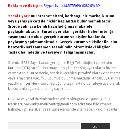
Reklam ve İletişim:
Skype: live:.cid.575569c608265c69
Yasal Uyarı:
Bu internet sitesi, herhangi bir marka, kurum
veya şahıs şirketi ile hiçbir bağlantısı bulunmamaktadır.
Sitede yalnızca kendi hazırladığımız makaleler
paylaşılmaktadır. Burada yer alan içerikler haber niteliği
taşımamakta olup, gerçek kurum ve kişiler hakkında
paylaşım yapılmamaktadır. Gerçek kurum ve kişiler ile isim
benzerlikleri tamamen tesadüfidir. Sitemizdeki bilgiler
taslak halindedir ve tavsiye niteliği taşımazlar.
Sitemiz, 5651 Sayılı Kanun gereğince Bilgi Teknolojileri ve İletişim
Kurumu (BTK) tarafından onaylanmış bir Yer Sağlayıcı olarak hizmet
vermektedir. Bu nedenle, sitedeki içerikleri proaktif olarak denetleme
veya araştırma yükümlülüğümüz bulunmamaktadır. Ancak, üyelerimiz
yazdıkları içeriklerin sorumluluğunu taşımakta olup, siteye üye olarak
bu sorumluluğu kabul etmiş sayılırlar.
Hukuka ve yasal düzenlemelere aykırı olduğunu düşündüğünüz
içerikleri,
backlinkpanelicomtr@gmail.com
adresine bildirmeniz
halinde, ilgili içerikler yasal süre içerisinde sitemizden kaldırılacaktır.
Arama