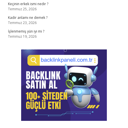
Keçinin erkek ismi nedir ?
Temmuz 25, 2026
Kadir anlamı ne demek ?
Temmuz 23, 2026
İşlenmemiş yün iyi mi ?
Temmuz 19, 2026