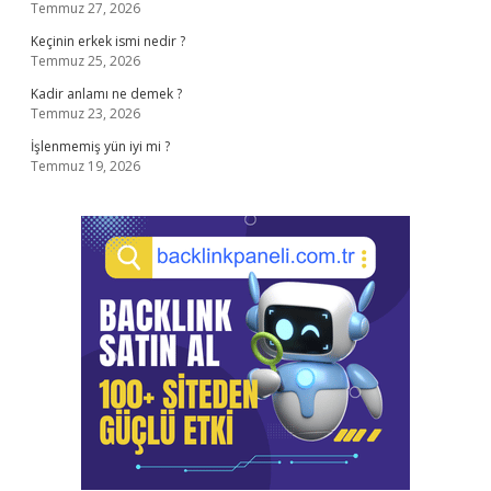
Temmuz 27, 2026
Keçinin erkek ismi nedir ?
Temmuz 25, 2026
Kadir anlamı ne demek ?
Temmuz 23, 2026
İşlenmemiş yün iyi mi ?
Temmuz 19, 2026