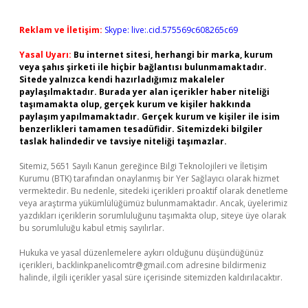
Reklam ve İletişim:
Skype: live:.cid.575569c608265c69
Yasal Uyarı:
Bu internet sitesi, herhangi bir marka, kurum
veya şahıs şirketi ile hiçbir bağlantısı bulunmamaktadır.
Sitede yalnızca kendi hazırladığımız makaleler
paylaşılmaktadır. Burada yer alan içerikler haber niteliği
taşımamakta olup, gerçek kurum ve kişiler hakkında
paylaşım yapılmamaktadır. Gerçek kurum ve kişiler ile isim
benzerlikleri tamamen tesadüfidir. Sitemizdeki bilgiler
taslak halindedir ve tavsiye niteliği taşımazlar.
Sitemiz, 5651 Sayılı Kanun gereğince Bilgi Teknolojileri ve İletişim
Kurumu (BTK) tarafından onaylanmış bir Yer Sağlayıcı olarak hizmet
vermektedir. Bu nedenle, sitedeki içerikleri proaktif olarak denetleme
veya araştırma yükümlülüğümüz bulunmamaktadır. Ancak, üyelerimiz
yazdıkları içeriklerin sorumluluğunu taşımakta olup, siteye üye olarak
bu sorumluluğu kabul etmiş sayılırlar.
Hukuka ve yasal düzenlemelere aykırı olduğunu düşündüğünüz
içerikleri,
backlinkpanelicomtr@gmail.com
adresine bildirmeniz
halinde, ilgili içerikler yasal süre içerisinde sitemizden kaldırılacaktır.