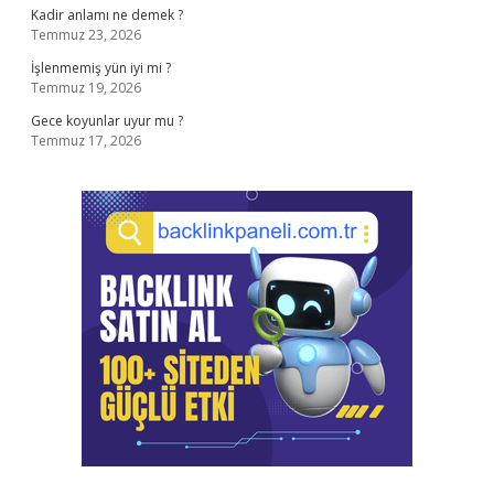
Kadir anlamı ne demek ?
Temmuz 23, 2026
İşlenmemiş yün iyi mi ?
Temmuz 19, 2026
Gece koyunlar uyur mu ?
Temmuz 17, 2026