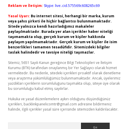
Reklam ve İletişim:
Skype: live:.cid.575569c608265c69
Yasal Uyarı:
Bu internet sitesi, herhangi bir marka, kurum
veya şahıs şirketi ile hiçbir bağlantısı bulunmamaktadır.
Sitede yalnızca kendi hazırladığımız makaleler
paylaşılmaktadır. Burada yer alan içerikler haber niteliği
taşımamakta olup, gerçek kurum ve kişiler hakkında
paylaşım yapılmamaktadır. Gerçek kurum ve kişiler ile isim
benzerlikleri tamamen tesadüfidir. Sitemizdeki bilgiler
taslak halindedir ve tavsiye niteliği taşımazlar.
Sitemiz, 5651 Sayılı Kanun gereğince Bilgi Teknolojileri ve İletişim
Kurumu (BTK) tarafından onaylanmış bir Yer Sağlayıcı olarak hizmet
vermektedir. Bu nedenle, sitedeki içerikleri proaktif olarak denetleme
veya araştırma yükümlülüğümüz bulunmamaktadır. Ancak, üyelerimiz
yazdıkları içeriklerin sorumluluğunu taşımakta olup, siteye üye olarak
bu sorumluluğu kabul etmiş sayılırlar.
Hukuka ve yasal düzenlemelere aykırı olduğunu düşündüğünüz
içerikleri,
backlinkpanelicomtr@gmail.com
adresine bildirmeniz
halinde, ilgili içerikler yasal süre içerisinde sitemizden kaldırılacaktır.
Arama