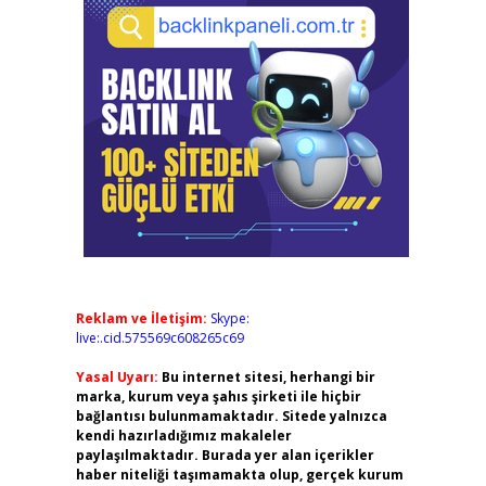
Reklam ve İletişim:
Skype:
live:.cid.575569c608265c69
Yasal Uyarı:
Bu internet sitesi, herhangi bir
marka, kurum veya şahıs şirketi ile hiçbir
bağlantısı bulunmamaktadır. Sitede yalnızca
kendi hazırladığımız makaleler
paylaşılmaktadır. Burada yer alan içerikler
haber niteliği taşımamakta olup, gerçek kurum