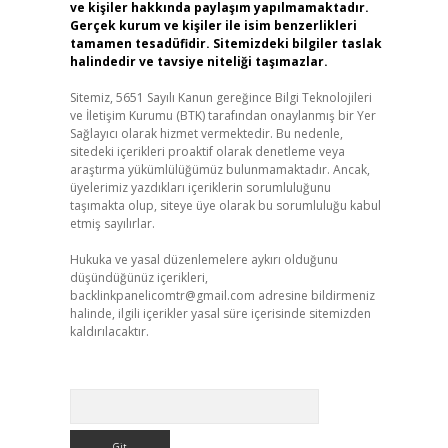
ve kişiler hakkında paylaşım yapılmamaktadır.
Gerçek kurum ve kişiler ile isim benzerlikleri
tamamen tesadüfidir. Sitemizdeki bilgiler taslak
halindedir ve tavsiye niteliği taşımazlar.
Sitemiz, 5651 Sayılı Kanun gereğince Bilgi Teknolojileri
ve İletişim Kurumu (BTK) tarafından onaylanmış bir Yer
Sağlayıcı olarak hizmet vermektedir. Bu nedenle,
sitedeki içerikleri proaktif olarak denetleme veya
araştırma yükümlülüğümüz bulunmamaktadır. Ancak,
üyelerimiz yazdıkları içeriklerin sorumluluğunu
taşımakta olup, siteye üye olarak bu sorumluluğu kabul
etmiş sayılırlar.
Hukuka ve yasal düzenlemelere aykırı olduğunu
düşündüğünüz içerikleri,
backlinkpanelicomtr@gmail.com
adresine bildirmeniz
halinde, ilgili içerikler yasal süre içerisinde sitemizden
kaldırılacaktır.
Arama