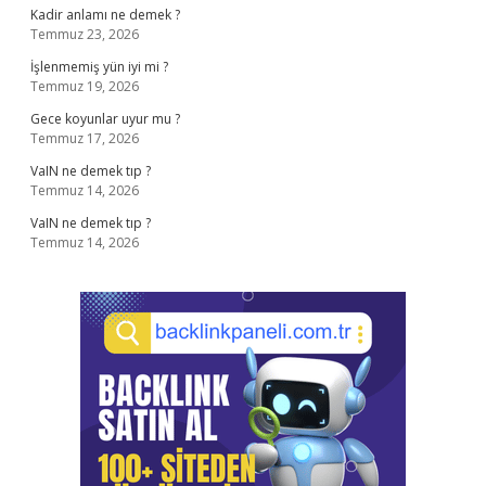
Kadir anlamı ne demek ?
Temmuz 23, 2026
İşlenmemiş yün iyi mi ?
Temmuz 19, 2026
Gece koyunlar uyur mu ?
Temmuz 17, 2026
VaIN ne demek tıp ?
Temmuz 14, 2026
VaIN ne demek tıp ?
Temmuz 14, 2026