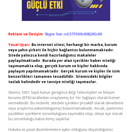
Reklam ve İletişim:
Skype: live:.cid.575569c608265c69
Yasal Uyarı:
Bu internet sitesi, herhangi bir marka, kurum
veya şahıs şirketi ile hiçbir bağlantısı bulunmamaktadır.
Sitede yalnızca kendi hazırladığımız makaleler
paylaşılmaktadır. Burada yer alan içerikler haber niteliği
taşımamakta olup, gerçek kurum ve kişiler hakkında
paylaşım yapılmamaktadır. Gerçek kurum ve kişiler ile isim
benzerlikleri tamamen tesadüfidir. Sitemizdeki bilgiler
taslak halindedir ve tavsiye niteliği taşımazlar.
Sitemiz, 5651 Sayılı Kanun gereğince Bilgi Teknolojileri ve İletişim
Kurumu (BTK) tarafından onaylanmış bir Yer Sağlayıcı olarak hizmet
vermektedir. Bu nedenle, sitedeki içerikleri proaktif olarak denetleme
veya araştırma yükümlülüğümüz bulunmamaktadır. Ancak, üyelerimiz
yazdıkları içeriklerin sorumluluğunu taşımakta olup, siteye üye olarak
bu sorumluluğu kabul etmiş sayılırlar.
Hukuka ve yasal düzenlemelere aykırı olduğunu düşündüğünüz