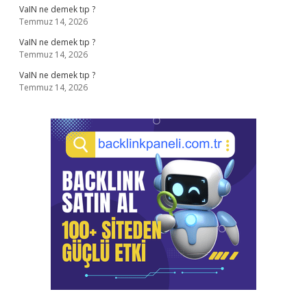
VaIN ne demek tıp ?
Temmuz 14, 2026
VaIN ne demek tıp ?
Temmuz 14, 2026
VaIN ne demek tıp ?
Temmuz 14, 2026