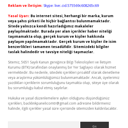
Reklam ve İletişim:
Skype: live:.cid.575569c608265c69
Yasal Uyarı:
Bu internet sitesi, herhangi bir marka, kurum
veya şahıs şirketi ile hiçbir bağlantısı bulunmamaktadır.
Sitede yalnızca kendi hazırladığımız makaleler
paylaşılmaktadır. Burada yer alan içerikler haber niteliği
taşımamakta olup, gerçek kurum ve kişiler hakkında
paylaşım yapılmamaktadır. Gerçek kurum ve kişiler ile isim
benzerlikleri tamamen tesadüfidir. Sitemizdeki bilgiler
taslak halindedir ve tavsiye niteliği taşımazlar.
Sitemiz, 5651 Sayılı Kanun gereğince Bilgi Teknolojileri ve İletişim
Kurumu (BTK) tarafından onaylanmış bir Yer Sağlayıcı olarak hizmet
vermektedir. Bu nedenle, sitedeki içerikleri proaktif olarak denetleme
veya araştırma yükümlülüğümüz bulunmamaktadır. Ancak, üyelerimiz
yazdıkları içeriklerin sorumluluğunu taşımakta olup, siteye üye olarak
bu sorumluluğu kabul etmiş sayılırlar.
Hukuka ve yasal düzenlemelere aykırı olduğunu düşündüğünüz
içerikleri,
backlinkpanelicomtr@gmail.com
adresine bildirmeniz
halinde, ilgili içerikler yasal süre içerisinde sitemizden kaldırılacaktır.
Arama