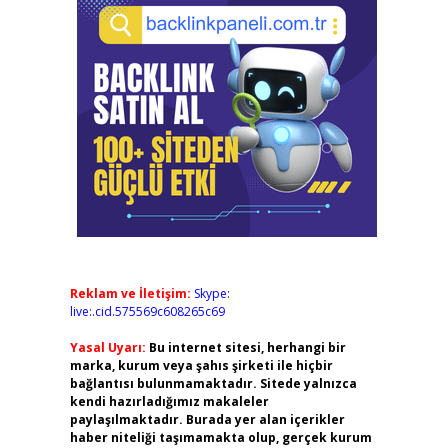
Reklam ve İletişim:
Skype:
live:.cid.575569c608265c69
Yasal Uyarı:
Bu internet sitesi, herhangi bir
marka, kurum veya şahıs şirketi ile hiçbir
bağlantısı bulunmamaktadır. Sitede yalnızca
kendi hazırladığımız makaleler
paylaşılmaktadır. Burada yer alan içerikler
haber niteliği taşımamakta olup, gerçek kurum