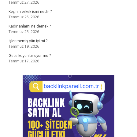
Temmuz 27, 2026
Keçinin erkek ismi nedir ?
Temmuz 25, 2026
Kadir anlamı ne demek ?
Temmuz 23, 2026
İşlenmemiş yün iyi mi ?
Temmuz 19, 2026
Gece koyunlar uyur mu ?
Temmuz 17, 2026