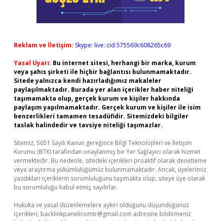
Reklam ve İletişim:
Skype: live:.cid.575569c608265c69
Yasal Uyarı:
Bu internet sitesi, herhangi bir marka, kurum
veya şahıs şirketi ile hiçbir bağlantısı bulunmamaktadır.
Sitede yalnızca kendi hazırladığımız makaleler
paylaşılmaktadır. Burada yer alan içerikler haber niteliği
taşımamakta olup, gerçek kurum ve kişiler hakkında
paylaşım yapılmamaktadır. Gerçek kurum ve kişiler ile isim
benzerlikleri tamamen tesadüfidir. Sitemizdeki bilgiler
taslak halindedir ve tavsiye niteliği taşımazlar.
Sitemiz, 5651 Sayılı Kanun gereğince Bilgi Teknolojileri ve İletişim
Kurumu (BTK) tarafından onaylanmış bir Yer Sağlayıcı olarak hizmet
vermektedir. Bu nedenle, sitedeki içerikleri proaktif olarak denetleme
veya araştırma yükümlülüğümüz bulunmamaktadır. Ancak, üyelerimiz
yazdıkları içeriklerin sorumluluğunu taşımakta olup, siteye üye olarak
bu sorumluluğu kabul etmiş sayılırlar.
Hukuka ve yasal düzenlemelere aykırı olduğunu düşündüğünüz
içerikleri,
backlinkpanelicomtr@gmail.com
adresine bildirmeniz