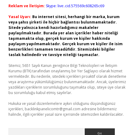
Reklam ve İletişim:
Skype: live:.cid.575569c608265c69
Yasal Uyarı:
Bu internet sitesi, herhangi bir marka, kurum
veya şahıs şirketi ile hiçbir bağlantısı bulunmamaktadır.
Sitede yalnızca kendi hazırladığımız makaleler
paylaşılmaktadır. Burada yer alan içerikler haber niteliği
taşımamakta olup, gerçek kurum ve kişiler hakkında
paylaşım yapılmamaktadır. Gerçek kurum ve kişiler ile isim
benzerlikleri tamamen tesadüfidir. Sitemizdeki bilgiler
taslak halindedir ve tavsiye niteliği taşımazlar.
Sitemiz, 5651 Sayılı Kanun gereğince Bilgi Teknolojileri ve İletişim
Kurumu (BTK) tarafından onaylanmış bir Yer Sağlayıcı olarak hizmet
vermektedir. Bu nedenle, sitedeki içerikleri proaktif olarak denetleme
veya araştırma yükümlülüğümüz bulunmamaktadır. Ancak, üyelerimiz
yazdıkları içeriklerin sorumluluğunu taşımakta olup, siteye üye olarak
bu sorumluluğu kabul etmiş sayılırlar.
Hukuka ve yasal düzenlemelere aykırı olduğunu düşündüğünüz
içerikleri,
backlinkpanelicomtr@gmail.com
adresine bildirmeniz
halinde, ilgili içerikler yasal süre içerisinde sitemizden kaldırılacaktır.
Arama