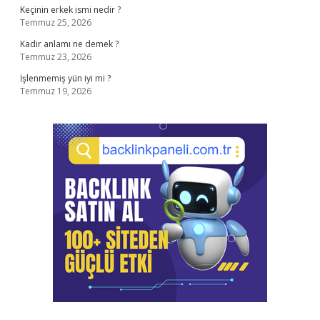
Keçinin erkek ismi nedir ?
Temmuz 25, 2026
Kadir anlamı ne demek ?
Temmuz 23, 2026
İşlenmemiş yün iyi mi ?
Temmuz 19, 2026