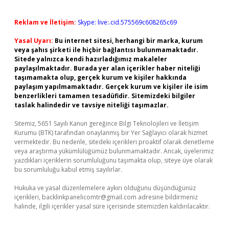
Reklam ve İletişim:
Skype: live:.cid.575569c608265c69
Yasal Uyarı:
Bu internet sitesi, herhangi bir marka, kurum
veya şahıs şirketi ile hiçbir bağlantısı bulunmamaktadır.
Sitede yalnızca kendi hazırladığımız makaleler
paylaşılmaktadır. Burada yer alan içerikler haber niteliği
taşımamakta olup, gerçek kurum ve kişiler hakkında
paylaşım yapılmamaktadır. Gerçek kurum ve kişiler ile isim
benzerlikleri tamamen tesadüfidir. Sitemizdeki bilgiler
taslak halindedir ve tavsiye niteliği taşımazlar.
Sitemiz, 5651 Sayılı Kanun gereğince Bilgi Teknolojileri ve İletişim
Kurumu (BTK) tarafından onaylanmış bir Yer Sağlayıcı olarak hizmet
vermektedir. Bu nedenle, sitedeki içerikleri proaktif olarak denetleme
veya araştırma yükümlülüğümüz bulunmamaktadır. Ancak, üyelerimiz
yazdıkları içeriklerin sorumluluğunu taşımakta olup, siteye üye olarak
bu sorumluluğu kabul etmiş sayılırlar.
Hukuka ve yasal düzenlemelere aykırı olduğunu düşündüğünüz
içerikleri,
backlinkpanelicomtr@gmail.com
adresine bildirmeniz
halinde, ilgili içerikler yasal süre içerisinde sitemizden kaldırılacaktır.