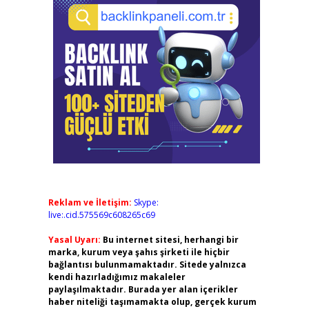
Reklam ve İletişim:
Skype:
live:.cid.575569c608265c69
Yasal Uyarı:
Bu internet sitesi, herhangi bir
marka, kurum veya şahıs şirketi ile hiçbir
bağlantısı bulunmamaktadır. Sitede yalnızca
kendi hazırladığımız makaleler
paylaşılmaktadır. Burada yer alan içerikler
haber niteliği taşımamakta olup, gerçek kurum