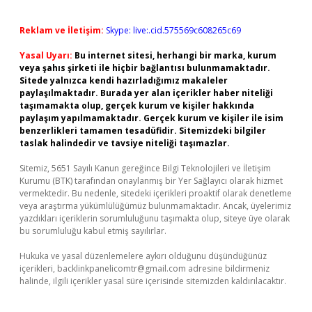
Reklam ve İletişim:
Skype: live:.cid.575569c608265c69
Yasal Uyarı:
Bu internet sitesi, herhangi bir marka, kurum
veya şahıs şirketi ile hiçbir bağlantısı bulunmamaktadır.
Sitede yalnızca kendi hazırladığımız makaleler
paylaşılmaktadır. Burada yer alan içerikler haber niteliği
taşımamakta olup, gerçek kurum ve kişiler hakkında
paylaşım yapılmamaktadır. Gerçek kurum ve kişiler ile isim
benzerlikleri tamamen tesadüfidir. Sitemizdeki bilgiler
taslak halindedir ve tavsiye niteliği taşımazlar.
Sitemiz, 5651 Sayılı Kanun gereğince Bilgi Teknolojileri ve İletişim
Kurumu (BTK) tarafından onaylanmış bir Yer Sağlayıcı olarak hizmet
vermektedir. Bu nedenle, sitedeki içerikleri proaktif olarak denetleme
veya araştırma yükümlülüğümüz bulunmamaktadır. Ancak, üyelerimiz
yazdıkları içeriklerin sorumluluğunu taşımakta olup, siteye üye olarak
bu sorumluluğu kabul etmiş sayılırlar.
Hukuka ve yasal düzenlemelere aykırı olduğunu düşündüğünüz
içerikleri,
backlinkpanelicomtr@gmail.com
adresine bildirmeniz
halinde, ilgili içerikler yasal süre içerisinde sitemizden kaldırılacaktır.