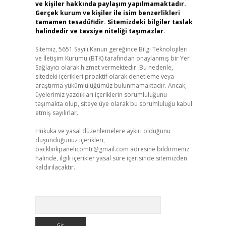
ve kişiler hakkında paylaşım yapılmamaktadır.
Gerçek kurum ve kişiler ile isim benzerlikleri
tamamen tesadüfidir. Sitemizdeki bilgiler taslak
halindedir ve tavsiye niteliği taşımazlar.
Sitemiz, 5651 Sayılı Kanun gereğince Bilgi Teknolojileri
ve İletişim Kurumu (BTK) tarafından onaylanmış bir Yer
Sağlayıcı olarak hizmet vermektedir. Bu nedenle,
sitedeki içerikleri proaktif olarak denetleme veya
araştırma yükümlülüğümüz bulunmamaktadır. Ancak,
üyelerimiz yazdıkları içeriklerin sorumluluğunu
taşımakta olup, siteye üye olarak bu sorumluluğu kabul
etmiş sayılırlar.
Hukuka ve yasal düzenlemelere aykırı olduğunu
düşündüğünüz içerikleri,
backlinkpanelicomtr@gmail.com
adresine bildirmeniz
halinde, ilgili içerikler yasal süre içerisinde sitemizden
kaldırılacaktır.
Arama