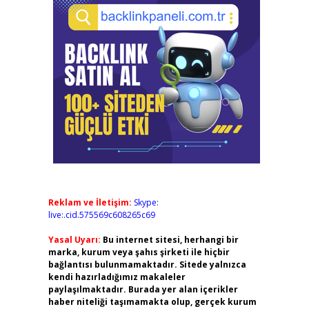
Reklam ve İletişim:
Skype:
live:.cid.575569c608265c69
Yasal Uyarı:
Bu internet sitesi, herhangi bir
marka, kurum veya şahıs şirketi ile hiçbir
bağlantısı bulunmamaktadır. Sitede yalnızca
kendi hazırladığımız makaleler
paylaşılmaktadır. Burada yer alan içerikler
haber niteliği taşımamakta olup, gerçek kurum