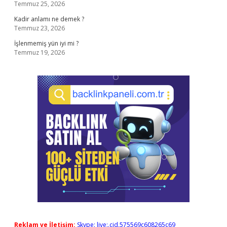
Temmuz 25, 2026
Kadir anlamı ne demek ?
Temmuz 23, 2026
İşlenmemiş yün iyi mi ?
Temmuz 19, 2026
Reklam ve İletişim:
Skype: live:.cid.575569c608265c69