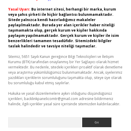
Yasal Uyarı:
Bu internet sitesi, herhangi bir marka, kurum
veya şahıs şirketi ile hiçbir bağlantısı bulunmamaktadır.
Sitede yalnızca kendi hazırladığımız makaleler
paylaşılmaktadır. Burada yer alan içerikler haber niteliği
taşımamakta olup, gerçek kurum ve kişiler hakkında
paylaşım yapılmamaktadır. Gerçek kurum ve kişiler ile isim
benzerlikleri tamamen tesadüfidir. Sitemizdeki bilgiler
taslak halindedir ve tavsiye niteliği taşımazlar.
Sitemiz, 5651 Sayılı Kanun gereğince Bilgi Teknolojileri ve İletişim
Kurumu (BTK) tarafından onaylanmış bir Yer Sağlayıcı olarak hizmet
vermektedir. Bu nedenle, sitedeki içerikleri proaktif olarak denetleme
veya araştırma yükümlülüğümüz bulunmamaktadır. Ancak, üyelerimiz
yazdıkları içeriklerin sorumluluğunu taşımakta olup, siteye üye olarak
bu sorumluluğu kabul etmiş sayılırlar.
Hukuka ve yasal düzenlemelere aykırı olduğunu düşündüğünüz
içerikleri,
backlinkpanelicomtr@gmail.com
adresine bildirmeniz
halinde, ilgili içerikler yasal süre içerisinde sitemizden kaldırılacaktır.
Arama