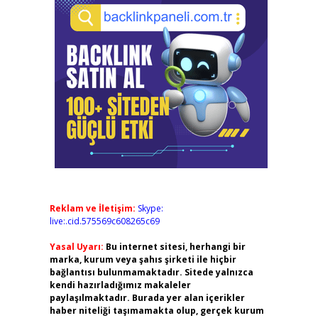
Reklam ve İletişim:
Skype:
live:.cid.575569c608265c69
Yasal Uyarı:
Bu internet sitesi, herhangi bir
marka, kurum veya şahıs şirketi ile hiçbir
bağlantısı bulunmamaktadır. Sitede yalnızca
kendi hazırladığımız makaleler
paylaşılmaktadır. Burada yer alan içerikler
haber niteliği taşımamakta olup, gerçek kurum