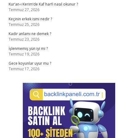
Kur’an-ı Kerim’de Kaf harfi nasıl okunur ?
Temmuz 27, 2026
Keçinin erkek ismi nedir ?
Temmuz 25, 2026
Kadir anlamı ne demek ?
Temmuz 23, 2026
İşlenmemiş yün iyi mi ?
Temmuz 19, 2026
Gece koyunlar uyur mu ?
Temmuz 17, 2026