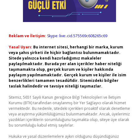
Reklam ve İletişim:
Skype: live:.cid.575569c608265c69
Yasal Uyarı:
Bu internet sitesi, herhangi bir marka, kurum
veya şahıs şirketi ile hiçbir bağlantısı bulunmamaktadır.
Sitede yalnızca kendi hazırladığımız makaleler
paylaşılmaktadır. Burada yer alan içerikler haber niteliği
taşımamakta olup, gerçek kurum ve kişiler hakkında
paylaşım yapılmamaktadır. Gerçek kurum ve kişiler ile isim
benzerlikleri tamamen tesadüfidir. Sitemizdeki bilgiler
taslak halindedir ve tavsiye niteliği taşımazlar.
Sitemiz, 5651 Sayılı Kanun gereğince Bilgi Teknolojileri ve İletişim
Kurumu (BTK) tarafından onaylanmış bir Yer Sağlayıcı olarak hizmet
vermektedir. Bu nedenle, sitedeki içerikleri proaktif olarak denetleme
veya araştırma yükümlülüğümüz bulunmamaktadır. Ancak, üyelerimiz
yazdıkları içeriklerin sorumluluğunu taşımakta olup, siteye üye olarak
bu sorumluluğu kabul etmiş sayılırlar.
Hukuka ve yasal düzenlemelere aykırı olduğunu düşündüğünüz