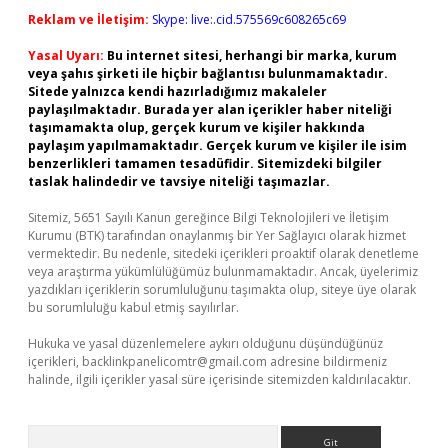
Reklam ve İletişim:
Skype: live:.cid.575569c608265c69
Yasal Uyarı:
Bu internet sitesi, herhangi bir marka, kurum
veya şahıs şirketi ile hiçbir bağlantısı bulunmamaktadır.
Sitede yalnızca kendi hazırladığımız makaleler
paylaşılmaktadır. Burada yer alan içerikler haber niteliği
taşımamakta olup, gerçek kurum ve kişiler hakkında
paylaşım yapılmamaktadır. Gerçek kurum ve kişiler ile isim
benzerlikleri tamamen tesadüfidir. Sitemizdeki bilgiler
taslak halindedir ve tavsiye niteliği taşımazlar.
Sitemiz, 5651 Sayılı Kanun gereğince Bilgi Teknolojileri ve İletişim
Kurumu (BTK) tarafından onaylanmış bir Yer Sağlayıcı olarak hizmet
vermektedir. Bu nedenle, sitedeki içerikleri proaktif olarak denetleme
veya araştırma yükümlülüğümüz bulunmamaktadır. Ancak, üyelerimiz
yazdıkları içeriklerin sorumluluğunu taşımakta olup, siteye üye olarak
bu sorumluluğu kabul etmiş sayılırlar.
Hukuka ve yasal düzenlemelere aykırı olduğunu düşündüğünüz
içerikleri,
backlinkpanelicomtr@gmail.com
adresine bildirmeniz
halinde, ilgili içerikler yasal süre içerisinde sitemizden kaldırılacaktır.
Arama