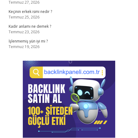
Temmuz 27, 2026
Keçinin erkek ismi nedir ?
Temmuz 25, 2026
Kadir anlamı ne demek ?
Temmuz 23, 2026
İşlenmemiş yün iyi mi ?
Temmuz 19, 2026