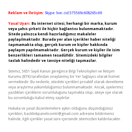
Reklam ve İletişim:
Skype: live:.cid.575569c608265c69
Yasal Uyarı:
Bu internet sitesi, herhangi bir marka, kurum
veya şahıs şirketi ile hiçbir bağlantısı bulunmamaktadır.
Sitede yalnızca kendi hazırladığımız makaleler
paylaşılmaktadır. Burada yer alan içerikler haber niteliği
taşımamakta olup, gerçek kurum ve kişiler hakkında
paylaşım yapılmamaktadır. Gerçek kurum ve kişiler ile isim
benzerlikleri tamamen tesadüfidir. Sitemizdeki bilgiler
taslak halindedir ve tavsiye niteliği taşımazlar.
Sitemiz, 5651 Sayılı Kanun gereğince Bilgi Teknolojileri ve İletişim
Kurumu (BTK) tarafından onaylanmış bir Yer Sağlayıcı olarak hizmet
vermektedir. Bu nedenle, sitedeki içerikleri proaktif olarak denetleme
veya araştırma yükümlülüğümüz bulunmamaktadır. Ancak, üyelerimiz
yazdıkları içeriklerin sorumluluğunu taşımakta olup, siteye üye olarak
bu sorumluluğu kabul etmiş sayılırlar.
Hukuka ve yasal düzenlemelere aykırı olduğunu düşündüğünüz
içerikleri,
backlinkpanelicomtr@gmail.com
adresine bildirmeniz
halinde, ilgili içerikler yasal süre içerisinde sitemizden kaldırılacaktır.