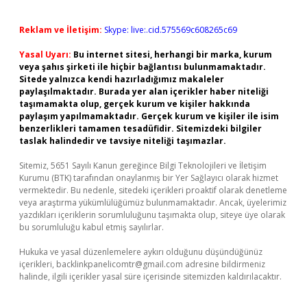
Reklam ve İletişim:
Skype: live:.cid.575569c608265c69
Yasal Uyarı:
Bu internet sitesi, herhangi bir marka, kurum
veya şahıs şirketi ile hiçbir bağlantısı bulunmamaktadır.
Sitede yalnızca kendi hazırladığımız makaleler
paylaşılmaktadır. Burada yer alan içerikler haber niteliği
taşımamakta olup, gerçek kurum ve kişiler hakkında
paylaşım yapılmamaktadır. Gerçek kurum ve kişiler ile isim
benzerlikleri tamamen tesadüfidir. Sitemizdeki bilgiler
taslak halindedir ve tavsiye niteliği taşımazlar.
Sitemiz, 5651 Sayılı Kanun gereğince Bilgi Teknolojileri ve İletişim
Kurumu (BTK) tarafından onaylanmış bir Yer Sağlayıcı olarak hizmet
vermektedir. Bu nedenle, sitedeki içerikleri proaktif olarak denetleme
veya araştırma yükümlülüğümüz bulunmamaktadır. Ancak, üyelerimiz
yazdıkları içeriklerin sorumluluğunu taşımakta olup, siteye üye olarak
bu sorumluluğu kabul etmiş sayılırlar.
Hukuka ve yasal düzenlemelere aykırı olduğunu düşündüğünüz
içerikleri,
backlinkpanelicomtr@gmail.com
adresine bildirmeniz
halinde, ilgili içerikler yasal süre içerisinde sitemizden kaldırılacaktır.