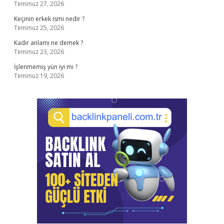
Temmuz 27, 2026
Keçinin erkek ismi nedir ?
Temmuz 25, 2026
Kadir anlamı ne demek ?
Temmuz 23, 2026
İşlenmemiş yün iyi mi ?
Temmuz 19, 2026