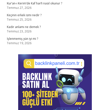
Kur’an-ı Kerim’de Kaf harfi nasıl okunur ?
Temmuz 27, 2026
Keçinin erkek ismi nedir ?
Temmuz 25, 2026
Kadir anlamı ne demek ?
Temmuz 23, 2026
İşlenmemiş yün iyi mi ?
Temmuz 19, 2026