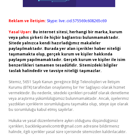
Reklam ve İletişim:
Skype: live:.cid.575569c608265c69
Yasal Uyarı:
Bu internet sitesi, herhangi bir marka, kurum
veya şahıs şirketi ile hiçbir bağlantısı bulunmamaktadır.
Sitede yalnızca kendi hazırladığımız makaleler
paylaşılmaktadır. Burada yer alan içerikler haber niteliği
taşımamakta olup, gerçek kurum ve kişiler hakkında
paylaşım yapılmamaktadır. Gerçek kurum ve kişiler ile isim
benzerlikleri tamamen tesadüfidir. Sitemizdeki bilgiler
taslak halindedir ve tavsiye niteliği taşımazlar.
Sitemiz, 5651 Sayılı Kanun gereğince Bilgi Teknolojileri ve İletişim
Kurumu (BTK) tarafından onaylanmış bir Yer Sağlayıcı olarak hizmet
vermektedir. Bu nedenle, sitedeki içerikleri proaktif olarak denetleme
veya araştırma yükümlülüğümüz bulunmamaktadır. Ancak, üyelerimiz
yazdıkları içeriklerin sorumluluğunu taşımakta olup, siteye üye olarak
bu sorumluluğu kabul etmiş sayılırlar.
Hukuka ve yasal düzenlemelere aykırı olduğunu düşündüğünüz
içerikleri,
backlinkpanelicomtr@gmail.com
adresine bildirmeniz
halinde, ilgili içerikler yasal süre içerisinde sitemizden kaldırılacaktır.