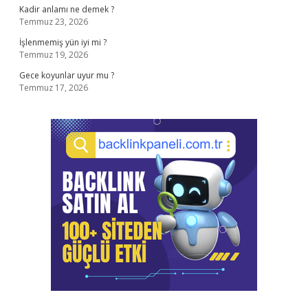
Kadir anlamı ne demek ?
Temmuz 23, 2026
İşlenmemiş yün iyi mi ?
Temmuz 19, 2026
Gece koyunlar uyur mu ?
Temmuz 17, 2026