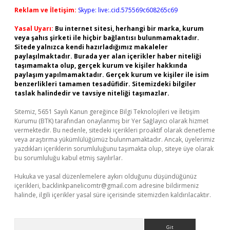
Reklam ve İletişim:
Skype: live:.cid.575569c608265c69
Yasal Uyarı:
Bu internet sitesi, herhangi bir marka, kurum
veya şahıs şirketi ile hiçbir bağlantısı bulunmamaktadır.
Sitede yalnızca kendi hazırladığımız makaleler
paylaşılmaktadır. Burada yer alan içerikler haber niteliği
taşımamakta olup, gerçek kurum ve kişiler hakkında
paylaşım yapılmamaktadır. Gerçek kurum ve kişiler ile isim
benzerlikleri tamamen tesadüfidir. Sitemizdeki bilgiler
taslak halindedir ve tavsiye niteliği taşımazlar.
Sitemiz, 5651 Sayılı Kanun gereğince Bilgi Teknolojileri ve İletişim
Kurumu (BTK) tarafından onaylanmış bir Yer Sağlayıcı olarak hizmet
vermektedir. Bu nedenle, sitedeki içerikleri proaktif olarak denetleme
veya araştırma yükümlülüğümüz bulunmamaktadır. Ancak, üyelerimiz
yazdıkları içeriklerin sorumluluğunu taşımakta olup, siteye üye olarak
bu sorumluluğu kabul etmiş sayılırlar.
Hukuka ve yasal düzenlemelere aykırı olduğunu düşündüğünüz
içerikleri,
backlinkpanelicomtr@gmail.com
adresine bildirmeniz
halinde, ilgili içerikler yasal süre içerisinde sitemizden kaldırılacaktır.
Arama