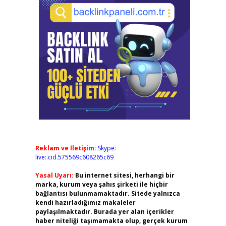
Reklam ve İletişim:
Skype:
live:.cid.575569c608265c69
Yasal Uyarı:
Bu internet sitesi, herhangi bir
marka, kurum veya şahıs şirketi ile hiçbir
bağlantısı bulunmamaktadır. Sitede yalnızca
kendi hazırladığımız makaleler
paylaşılmaktadır. Burada yer alan içerikler
haber niteliği taşımamakta olup, gerçek kurum