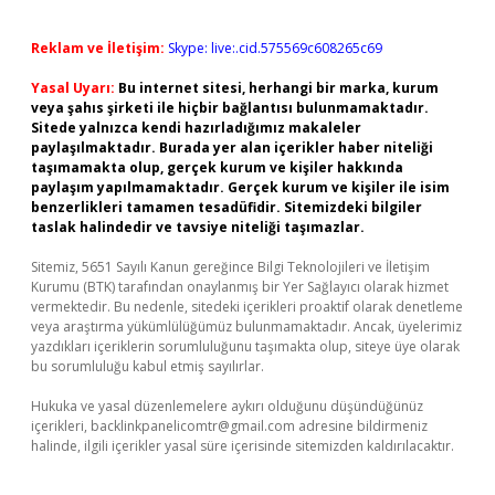
Reklam ve İletişim:
Skype: live:.cid.575569c608265c69
Yasal Uyarı:
Bu internet sitesi, herhangi bir marka, kurum
veya şahıs şirketi ile hiçbir bağlantısı bulunmamaktadır.
Sitede yalnızca kendi hazırladığımız makaleler
paylaşılmaktadır. Burada yer alan içerikler haber niteliği
taşımamakta olup, gerçek kurum ve kişiler hakkında
paylaşım yapılmamaktadır. Gerçek kurum ve kişiler ile isim
benzerlikleri tamamen tesadüfidir. Sitemizdeki bilgiler
taslak halindedir ve tavsiye niteliği taşımazlar.
Sitemiz, 5651 Sayılı Kanun gereğince Bilgi Teknolojileri ve İletişim
Kurumu (BTK) tarafından onaylanmış bir Yer Sağlayıcı olarak hizmet
vermektedir. Bu nedenle, sitedeki içerikleri proaktif olarak denetleme
veya araştırma yükümlülüğümüz bulunmamaktadır. Ancak, üyelerimiz
yazdıkları içeriklerin sorumluluğunu taşımakta olup, siteye üye olarak
bu sorumluluğu kabul etmiş sayılırlar.
Hukuka ve yasal düzenlemelere aykırı olduğunu düşündüğünüz
içerikleri,
backlinkpanelicomtr@gmail.com
adresine bildirmeniz
halinde, ilgili içerikler yasal süre içerisinde sitemizden kaldırılacaktır.