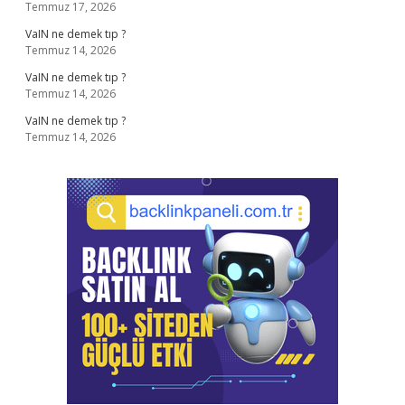
Temmuz 17, 2026
VaIN ne demek tıp ?
Temmuz 14, 2026
VaIN ne demek tıp ?
Temmuz 14, 2026
VaIN ne demek tıp ?
Temmuz 14, 2026