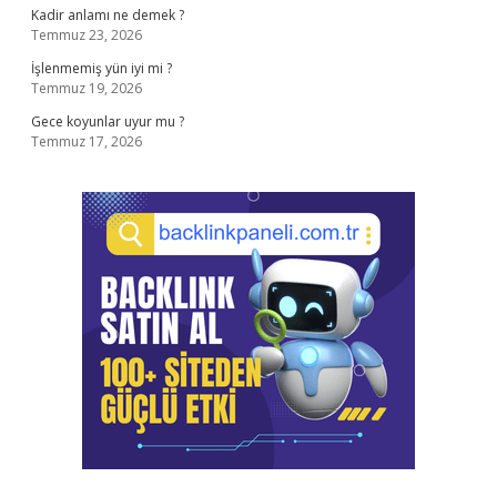
Kadir anlamı ne demek ?
Temmuz 23, 2026
İşlenmemiş yün iyi mi ?
Temmuz 19, 2026
Gece koyunlar uyur mu ?
Temmuz 17, 2026