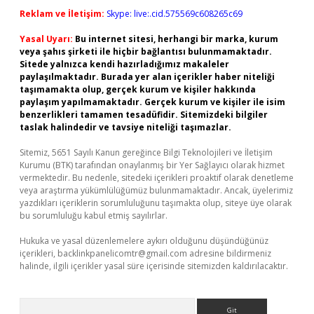
Reklam ve İletişim:
Skype: live:.cid.575569c608265c69
Yasal Uyarı:
Bu internet sitesi, herhangi bir marka, kurum
veya şahıs şirketi ile hiçbir bağlantısı bulunmamaktadır.
Sitede yalnızca kendi hazırladığımız makaleler
paylaşılmaktadır. Burada yer alan içerikler haber niteliği
taşımamakta olup, gerçek kurum ve kişiler hakkında
paylaşım yapılmamaktadır. Gerçek kurum ve kişiler ile isim
benzerlikleri tamamen tesadüfidir. Sitemizdeki bilgiler
taslak halindedir ve tavsiye niteliği taşımazlar.
Sitemiz, 5651 Sayılı Kanun gereğince Bilgi Teknolojileri ve İletişim
Kurumu (BTK) tarafından onaylanmış bir Yer Sağlayıcı olarak hizmet
vermektedir. Bu nedenle, sitedeki içerikleri proaktif olarak denetleme
veya araştırma yükümlülüğümüz bulunmamaktadır. Ancak, üyelerimiz
yazdıkları içeriklerin sorumluluğunu taşımakta olup, siteye üye olarak
bu sorumluluğu kabul etmiş sayılırlar.
Hukuka ve yasal düzenlemelere aykırı olduğunu düşündüğünüz
içerikleri,
backlinkpanelicomtr@gmail.com
adresine bildirmeniz
halinde, ilgili içerikler yasal süre içerisinde sitemizden kaldırılacaktır.
Arama