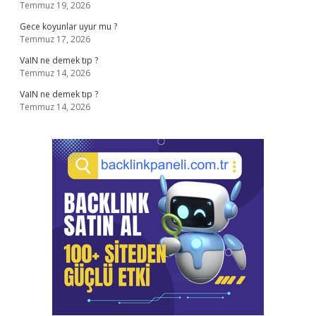
Temmuz 19, 2026
Gece koyunlar uyur mu ?
Temmuz 17, 2026
VaIN ne demek tıp ?
Temmuz 14, 2026
VaIN ne demek tıp ?
Temmuz 14, 2026