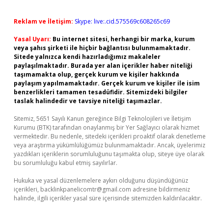
Reklam ve İletişim:
Skype: live:.cid.575569c608265c69
Yasal Uyarı:
Bu internet sitesi, herhangi bir marka, kurum
veya şahıs şirketi ile hiçbir bağlantısı bulunmamaktadır.
Sitede yalnızca kendi hazırladığımız makaleler
paylaşılmaktadır. Burada yer alan içerikler haber niteliği
taşımamakta olup, gerçek kurum ve kişiler hakkında
paylaşım yapılmamaktadır. Gerçek kurum ve kişiler ile isim
benzerlikleri tamamen tesadüfidir. Sitemizdeki bilgiler
taslak halindedir ve tavsiye niteliği taşımazlar.
Sitemiz, 5651 Sayılı Kanun gereğince Bilgi Teknolojileri ve İletişim
Kurumu (BTK) tarafından onaylanmış bir Yer Sağlayıcı olarak hizmet
vermektedir. Bu nedenle, sitedeki içerikleri proaktif olarak denetleme
veya araştırma yükümlülüğümüz bulunmamaktadır. Ancak, üyelerimiz
yazdıkları içeriklerin sorumluluğunu taşımakta olup, siteye üye olarak
bu sorumluluğu kabul etmiş sayılırlar.
Hukuka ve yasal düzenlemelere aykırı olduğunu düşündüğünüz
içerikleri,
backlinkpanelicomtr@gmail.com
adresine bildirmeniz
halinde, ilgili içerikler yasal süre içerisinde sitemizden kaldırılacaktır.