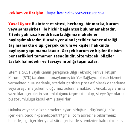
Reklam ve İletişim:
Skype: live:.cid.575569c608265c69
Yasal Uyarı:
Bu internet sitesi, herhangi bir marka, kurum
veya şahıs şirketi ile hiçbir bağlantısı bulunmamaktadır.
Sitede yalnızca kendi hazırladığımız makaleler
paylaşılmaktadır. Burada yer alan içerikler haber niteliği
taşımamakta olup, gerçek kurum ve kişiler hakkında
paylaşım yapılmamaktadır. Gerçek kurum ve kişiler ile isim
benzerlikleri tamamen tesadüfidir. Sitemizdeki bilgiler
taslak halindedir ve tavsiye niteliği taşımazlar.
Sitemiz, 5651 Sayılı Kanun gereğince Bilgi Teknolojileri ve İletişim
Kurumu (BTK) tarafından onaylanmış bir Yer Sağlayıcı olarak hizmet
vermektedir. Bu nedenle, sitedeki içerikleri proaktif olarak denetleme
veya araştırma yükümlülüğümüz bulunmamaktadır. Ancak, üyelerimiz
yazdıkları içeriklerin sorumluluğunu taşımakta olup, siteye üye olarak
bu sorumluluğu kabul etmiş sayılırlar.
Hukuka ve yasal düzenlemelere aykırı olduğunu düşündüğünüz
içerikleri,
backlinkpanelicomtr@gmail.com
adresine bildirmeniz
halinde, ilgili içerikler yasal süre içerisinde sitemizden kaldırılacaktır.