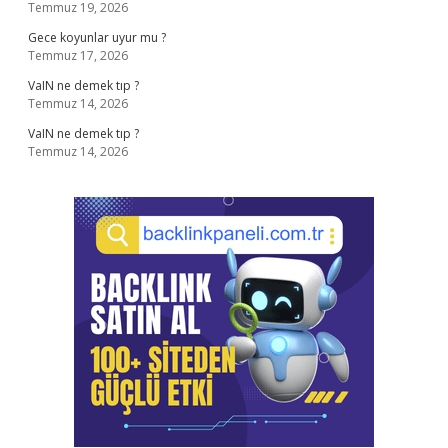
Temmuz 19, 2026
Gece koyunlar uyur mu ?
Temmuz 17, 2026
VaIN ne demek tıp ?
Temmuz 14, 2026
VaIN ne demek tıp ?
Temmuz 14, 2026